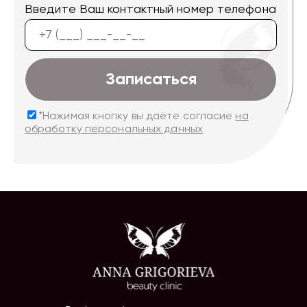
Введите Ваш контактный номер телефона
Записаться
*Нажимая кнопку вы даёте согласие
на
обработку персональных данных