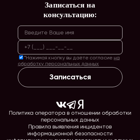
Записаться на
консультацию:
*Нажимая кнопку вы даёте согласие
на
обработку персональных данных
Записаться
Политика оператора в отношении обработки
персональных данных
Правила выявления инцидентов
информационной безопасности