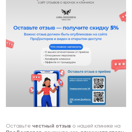
Оставьте
честный отзыв
о нашей клинике на