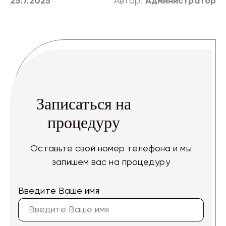
25.7.2025
Автор:
Администратор
Записаться на
процедуру
Оставьте свой номер телефона и мы
запишем вас на процедуру
Введите Ваше имя